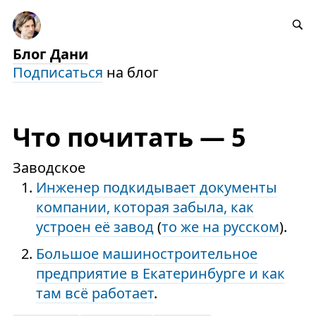
Блог Дани
Подписаться
на блог
Что почитать — 5
Заводское
Инженер подкидывает документы
компании, которая забыла, как
устроен её завод
(
то же на русском
).
Большое машиностроительное
предприятие в Екатеринбурге и как
там всё работает
.