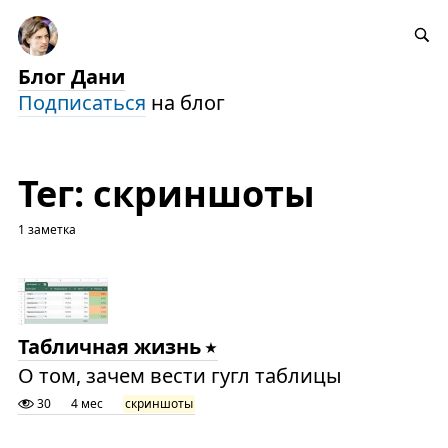
Блог Дани
Подписаться
на блог
Тег: скриншоты
1 заметка
Табличная жизнь
О том, зачем вести гугл таблицы
30
4 мес
скриншоты