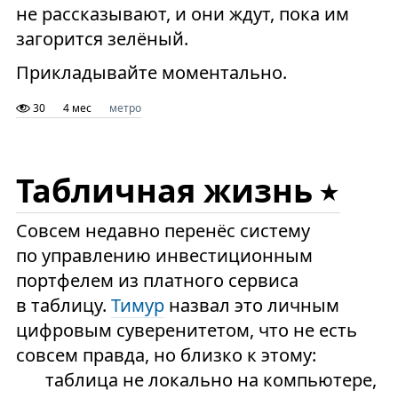
не рассказывают, и они ждут, пока им
загорится зелёный.
Прикладывайте моментально.
30
4 мес
метро
Табличная жизнь
Совсем недавно перенёс систему
по управлению инвестиционным
портфелем из платного сервиса
в таблицу.
Тимур
назвал это личным
цифровым суверенитетом, что не есть
совсем правда, но близко к этому:
таблица не локально на компьютере,