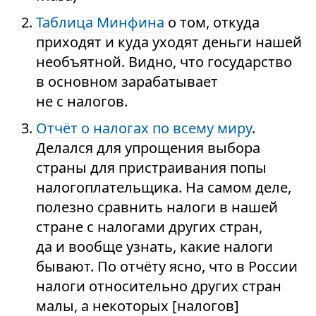
Таблица Минфина
о том, откуда
приходят и куда уходят деньги нашей
необъятной. Видно, что государство
в основном зарабатывает
не с налогов.
Отчёт о налогах по всему миру
.
Делался для упрощения выбора
страны для пристраивания попы
налогоплательщика. На самом деле,
полезно сравнить налоги в нашей
стране с налогами других стран,
да и вообще узнать, какие налоги
бывают. По отчёту ясно, что в России
налоги относительно других стран
малы, а некоторых [налогов]