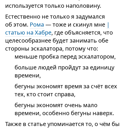
используется только наполовину.
Естественно не только я задумался
об этом.
Рома
— тоже и скинул мне
|
статью на Хабре
, где объясняется, что
целесообразнее будет занимать обе
стороны эскалатора, потому что:
меньше пробка перед эскалатором,
больше людей пройдут за единицу
времени,
бегуны экономят время за счёт всех
тех, кто стоит справа,
бегуны экономят очень мало
времени, особенно бегуны наверх.
Также в статье упоминается то, о чём бы