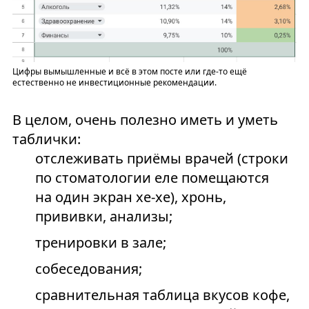
Цифры вымышленные и всё в этом посте или где-то ещё
естественно не инвестиционные рекомендации.
В целом, очень полезно иметь и уметь
таблички:
отслеживать приёмы врачей (строки
по стоматологии еле помещаются
на один экран хе-хе), хронь,
прививки, анализы;
тренировки в зале;
собеседования;
сравнительная таблица вкусов кофе,