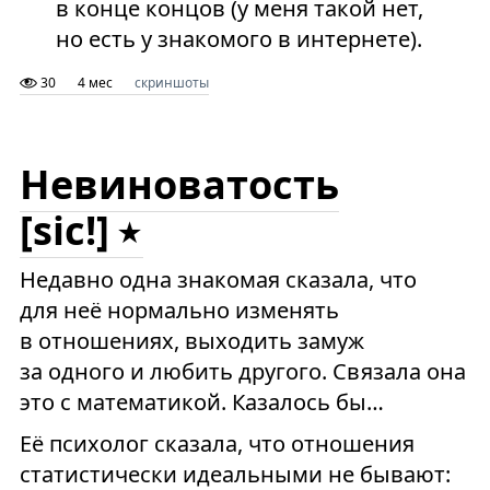
в конце концов (у меня такой нет,
но есть у знакомого в интернете).
30
4 мес
скриншоты
Невиноватость
[sic!]
Недавно одна знакомая сказала, что
для неё нормально изменять
в отношениях, выходить замуж
за одного и любить другого. Связала она
это с математикой. Казалось бы…
Её психолог сказала, что отношения
статистически идеальными не бывают: