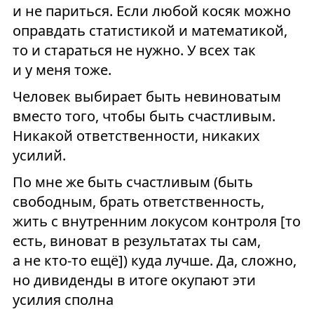
и не париться. Если любой косяк можно
оправдать статистикой и математикой,
то и стараться не нужно. У всех так
и у меня тоже.
Человек выбирает быть невиноватым
вместо того, чтобы быть счастливым.
Никакой ответственности, никаких
усилий.
По мне же быть счастливым (быть
свободным, брать ответственность,
жить с внутренним локусом контроля [то
есть, виноват в результатах ты сам,
а не кто-то ещё]) куда лучше. Да, сложно,
но дивиденды в итоге окупают эти
усилия сполна