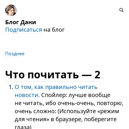
Блог Дани
Подписаться
на блог
Позднее
Что почитать — 2
О том, как правильно читать
новости.
Спойлер: лучше вообще
не читать, ибо очень-очень, повторю,
очень сложно: (Используйте «режим
для чтения» в браузере, поберегите
глаза)