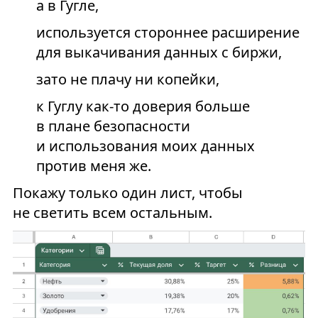
а в Гугле,
используется стороннее расширение
для выкачивания данных с биржи,
зато не плачу ни копейки,
к Гуглу как-то доверия больше
в плане безопасности
и использования моих данных
против меня же.
Покажу только один лист, чтобы
не светить всем остальным.