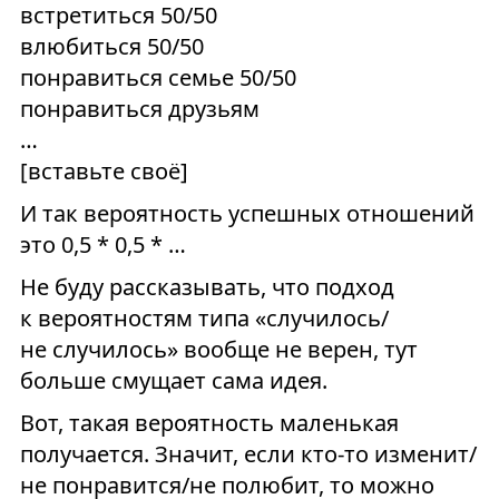
встретиться 50/50
влюбиться 50/50
понравиться семье 50/50
понравиться друзьям
…
[вставьте своё]
И так вероятность успешных отношений
это 0,5 * 0,5 * …
Не буду рассказывать, что подход
к вероятностям типа «случилось/
не случилось» вообще не верен, тут
больше смущает сама идея.
Вот, такая вероятность маленькая
получается. Значит, если кто-то изменит/
не понравится/не полюбит, то можно