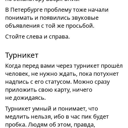
В Петербурге проблему тоже начали
понимать и появились звуковые
объявления с той же просьбой.
Стойте слева и справа.
Турникет
Когда перед вами через турникет прошёл
человек, не нужно ждать, пока потухнет
надпись с его статусом. Можно сразу
приложить свою карту, ничего
не дожидаясь.
Турникет умный и понимает, что
медлить нельзя, ибо в час пик будет
пробка. Людям об этом, правда,