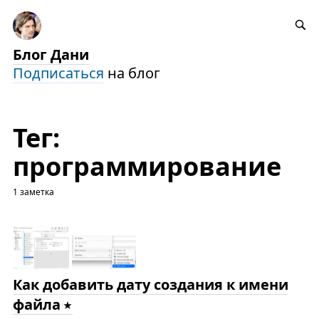
Блог Дани
Подписаться
на блог
Тег:
программирование
1 заметка
Как добавить дату создания к имени
файла